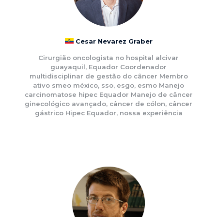
Cesar Nevarez Graber
Cirurgião oncologista no hospital alcivar
guayaquil, Equador Coordenador
multidisciplinar de gestão do câncer Membro
ativo smeo méxico, sso, esgo, esmo Manejo
carcinomatose hipec Equador Manejo de câncer
ginecológico avançado, câncer de cólon, câncer
gástrico Hipec Equador, nossa experiência