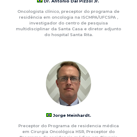
Dr. Antonio Dal Pizzol Jr.
Oncologista clínico, preceptor do programa de
residência em oncologia na ISCMPA/UFCSPA ,
investigador do centro de pesquisa
multidisciplinar da Santa Casa e diretor adjunto
do hospital Santa Rita.
Jorge Meinhardt.
Preceptor do Programa de residencia médica
em Cirurgia Oncológica HSR, Preceptor do