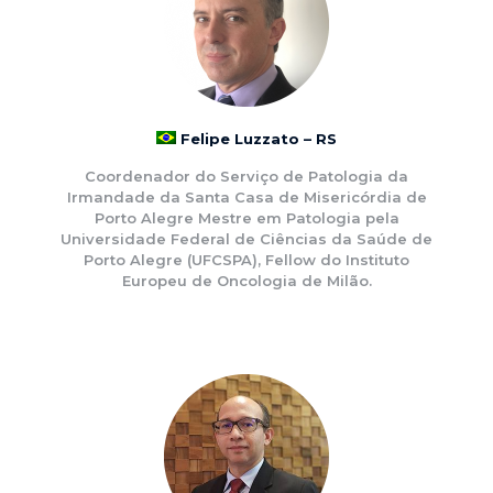
Felipe Luzzato – RS
Coordenador do Serviço de Patologia da
Irmandade da Santa Casa de Misericórdia de
Porto Alegre Mestre em Patologia pela
Universidade Federal de Ciências da Saúde de
Porto Alegre (UFCSPA), Fellow do Instituto
Europeu de Oncologia de Milão.