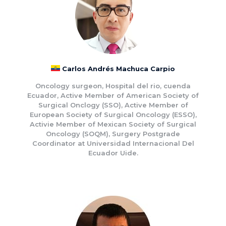
Carlos Andrés Machuca Carpio
Oncology surgeon, Hospital del rio, cuenda
Ecuador, Active Member of American Society of
Surgical Onclogy (SSO), Active Member of
European Society of Surgical Oncology (ESSO),
Activie Member of Mexican Society of Surgical
Oncology (SOQM), Surgery Postgrade
Coordinator at Universidad Internacional Del
Ecuador Uide.