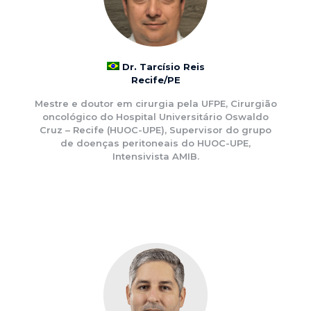
Dr. Tarcísio Reis
Recife/PE
Mestre e doutor em cirurgia pela UFPE, Cirurgião
oncológico do Hospital Universitário Oswaldo
Cruz – Recife (HUOC-UPE), Supervisor do grupo
de doenças peritoneais do HUOC-UPE,
Intensivista AMIB.