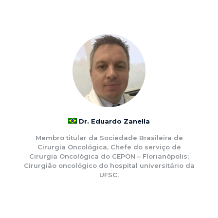
Dr. Eduardo Zanella
Membro titular da Sociedade Brasileira de
Cirurgia Oncológica, Chefe do serviço de
Cirurgia Oncológica do CEPON – Florianópolis;
Cirurgião oncológico do hospital universitário da
UFSC.