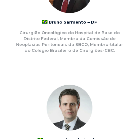
Bruno Sarmento – DF
Cirurgião Oncológico do Hospital de Base do
Distrito Federal, Membro da Comissão de
Neoplasias Peritoneais da SBCO, Membro-titular
do Colégio Brasileiro de Cirurgiões-CBC.