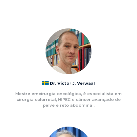
Dr. Victor J. Verwaal
Mestre emcirurgia oncológica, é especialista em
cirurgia colorretal, HIPEC e câncer avançado de
pelve e reto abdominal.