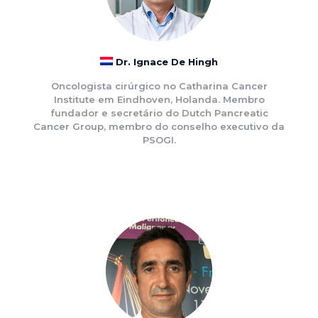
Dr. Ignace De Hingh
Oncologista cirúrgico no Catharina Cancer
Institute em Eindhoven, Holanda. Membro
fundador e secretário do Dutch Pancreatic
Cancer Group, membro do conselho executivo da
PSOGI.