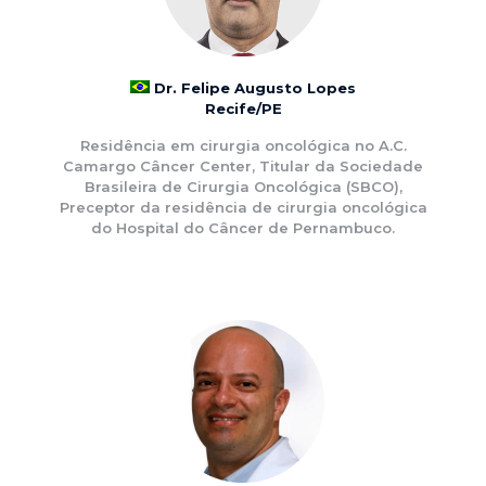
Dr. Felipe Augusto Lopes
Recife/PE
Residência em cirurgia oncológica no A.C.
Camargo Câncer Center, Titular da Sociedade
Brasileira de Cirurgia Oncológica (SBCO),
Preceptor da residência de cirurgia oncológica
do Hospital do Câncer de Pernambuco.