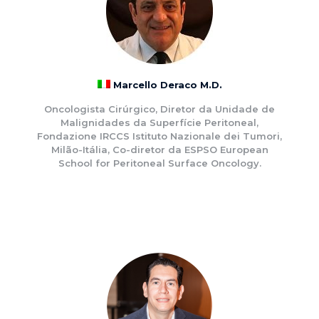
Marcello Deraco M.D.
Oncologista Cirúrgico, Diretor da Unidade de
Malignidades da Superfície Peritoneal,
Fondazione IRCCS Istituto Nazionale dei Tumori,
Milão-Itália, Co-diretor da ESPSO European
School for Peritoneal Surface Oncology.