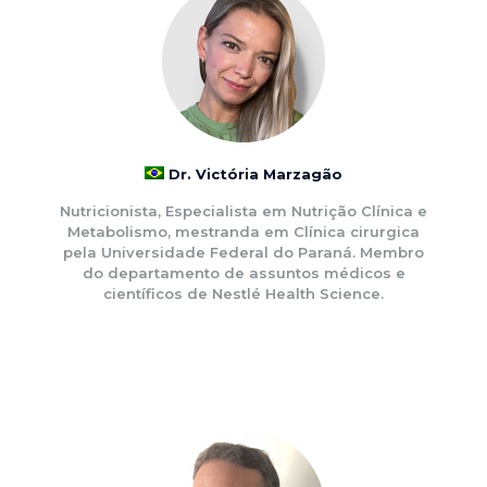
Dr. Victória Marzagão
Nutricionista, Especialista em Nutrição Clínica e
Metabolismo, mestranda em Clínica cirurgica
pela Universidade Federal do Paraná. Membro
do departamento de assuntos médicos e
científicos de Nestlé Health Science.