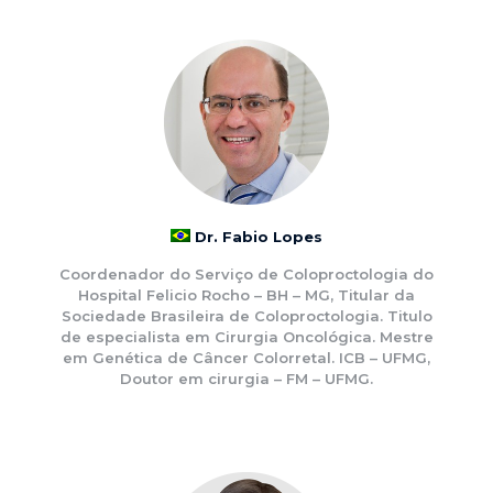
Dr. Fabio Lopes
Coordenador do Serviço de Coloproctologia do
Hospital Felicio Rocho – BH – MG, Titular da
Sociedade Brasileira de Coloproctologia. Titulo
de especialista em Cirurgia Oncológica. Mestre
em Genética de Câncer Colorretal. ICB – UFMG,
Doutor em cirurgia – FM – UFMG.