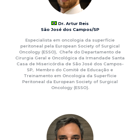
Dr. Artur Reis
São José dos Campos/SP
Especialista em oncologia da superfície
peritoneal pela European Society of Surgical
Oncology (ESSO), Chefe do Departamento de
Cirurgia Geral e Oncológica da Irmandade Santa
Casa de Misericórdia de São José dos Campos-
SP, Membro do Comitê de Educação e
Treinamento em Oncologia da Superfície
Peritoneal da European Society of Surgical
Oncology (ESSO).