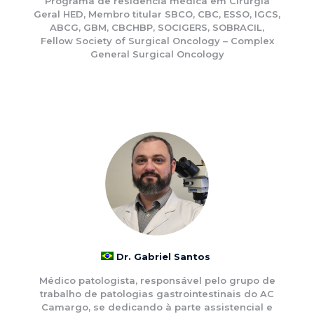
Programa de residencia médica em Cirurgia
Geral HED, Membro titular SBCO, CBC, ESSO, IGCS,
ABCG, GBM, CBCHBP, SOCIGERS, SOBRACIL,
Fellow Society of Surgical Oncology – Complex
General Surgical Oncology
Dr. Gabriel Santos
Médico patologista, responsável pelo grupo de
trabalho de patologias gastrointestinais do AC
Camargo, se dedicando à parte assistencial e