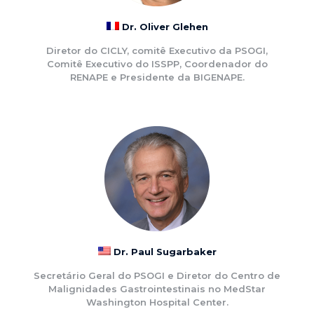
Dr. Oliver Glehen
Diretor do CICLY, comitê Executivo da PSOGI,
Comitê Executivo do ISSPP, Coordenador do
RENAPE e Presidente da BIGENAPE.
Dr. Paul Sugarbaker
Secretário Geral do PSOGI e Diretor do Centro de
Malignidades Gastrointestinais no MedStar
Washington Hospital Center.