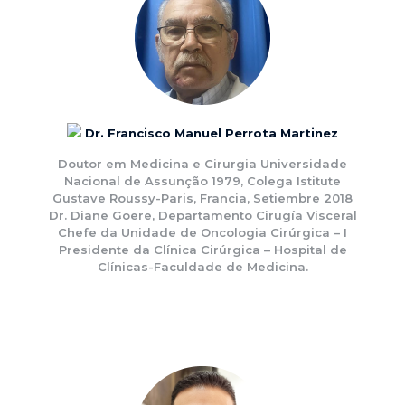
Dr. Francisco Manuel Perrota Martinez
Doutor em Medicina e Cirurgia Universidade
Nacional de Assunção 1979, Colega Istitute
Gustave Roussy-Paris, Francia, Setiembre 2018
Dr. Diane Goere, Departamento Cirugía Visceral
Chefe da Unidade de Oncologia Cirúrgica – I
Presidente da Clínica Cirúrgica – Hospital de
Clínicas-Faculdade de Medicina.