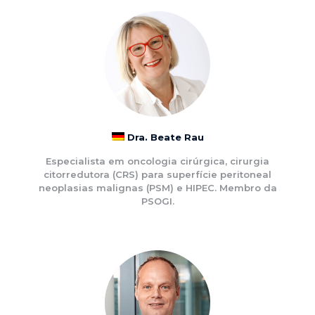
Dra. Beate Rau
Especialista em oncologia cirúrgica, cirurgia
citorredutora (CRS) para superfície peritoneal
neoplasias malignas (PSM) e HIPEC. Membro da
PSOGI.