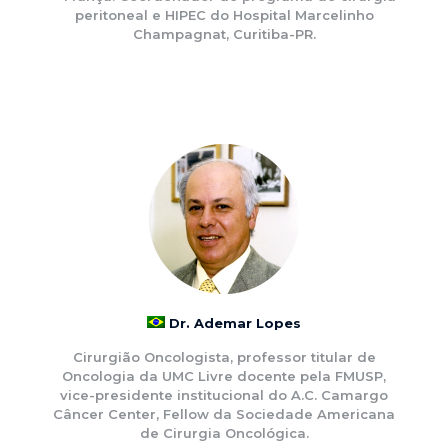
peritoneal e HIPEC do Hospital Marcelinho
Champagnat, Curitiba-PR.
Dr. Ademar Lopes
Cirurgião Oncologista, professor titular de
Oncologia da UMC Livre docente pela FMUSP,
vice-presidente institucional do A.C. Camargo
Câncer Center, Fellow da Sociedade Americana
de Cirurgia Oncológica.