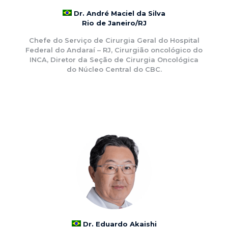
Dr. André Maciel da Silva
Rio de Janeiro/RJ
Chefe do Serviço de Cirurgia Geral do Hospital
Federal do Andaraí – RJ, Cirurgião oncológico do
INCA, Diretor da Seção de Cirurgia Oncológica
do Núcleo Central do CBC.
Dr. Eduardo Akaishi