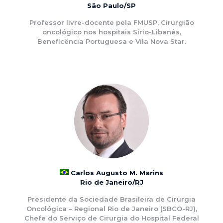
São Paulo/SP
Professor livre-docente pela FMUSP, Cirurgião
oncológico nos hospitais Sírio-Libanês,
Beneficência Portuguesa e Vila Nova Star.
Carlos Augusto M. Marins
Rio de Janeiro/RJ
Presidente da Sociedade Brasileira de Cirurgia
Oncológica – Regional Rio de Janeiro (SBCO-RJ),
Chefe do Serviço de Cirurgia do Hospital Federal