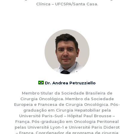
Clínica – UFCSPA/Santa Casa.
Dr. Andrea Petruzziello
Membro titular da Sociedade Brasileira de
Cirurgia Oncológica. Membro da Sociedade
Europeia e Francesa de Cirurgia Oncológica. Pós-
graduação em Cirurgia Hepatobiliar pela
Université Paris-Sud – Hôpital Paul Brousse –
França. Pós-graduação em Oncologia Peritoneal
pelas Université Lyon-1 e Université Paris Diderot
– França. Coordenador de programa de cirurgia